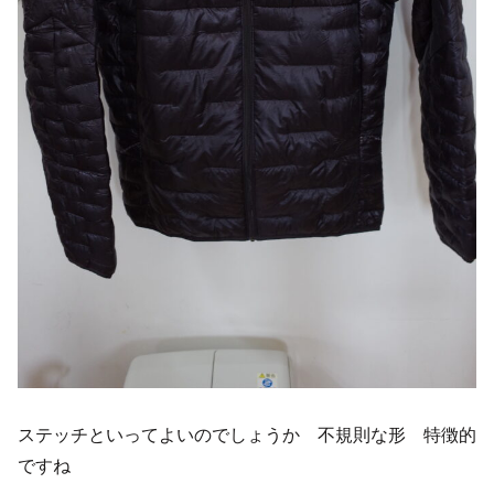
ステッチといってよいのでしょうか 不規則な形 特徴的
ですね