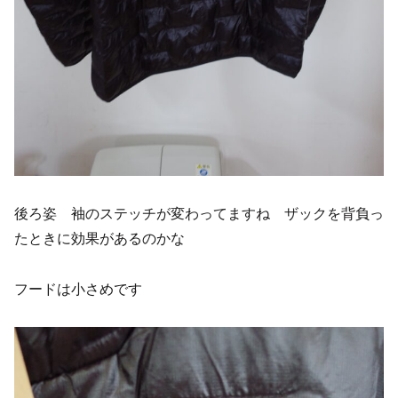
後ろ姿 袖のステッチが変わってますね ザックを背負っ
たときに効果があるのかな
フードは小さめです