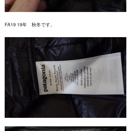
FA19 19年 秋冬です。