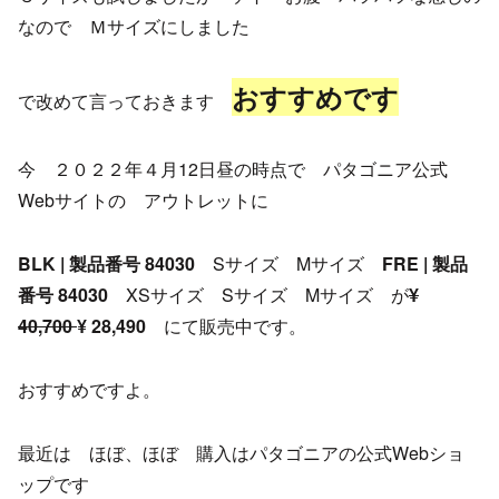
なので Ｍサイズにしました
おすすめです
で改めて言っておきます
今 ２０２２年４月12日昼の時点で パタゴニア公式
Webサイトの アウトレットに
BLK | 製品番号 84030
Sサイズ Mサイズ
FRE | 製品
番号 84030
XSサイズ Sサイズ Mサイズ が
¥
40,700
¥ 28,490
にて販売中です。
おすすめですよ。
最近は ほぼ、ほぼ 購入はパタゴニアの公式Webショ
ップです