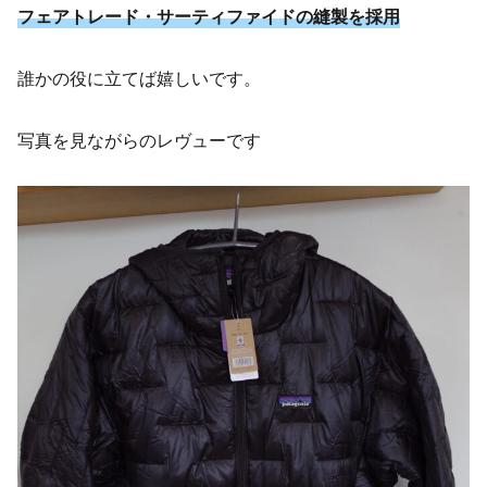
フェアトレード・サーティファイドの縫製を採用
誰かの役に立てば嬉しいです。
写真を見ながらのレヴューです