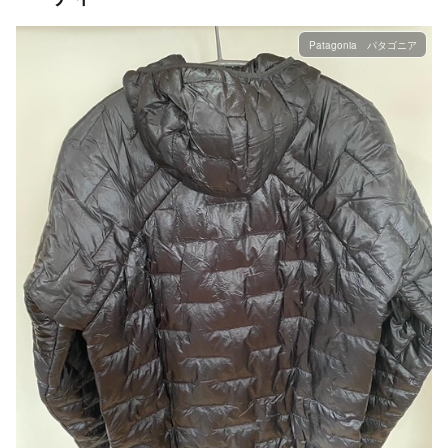
Patagonia パタゴニア