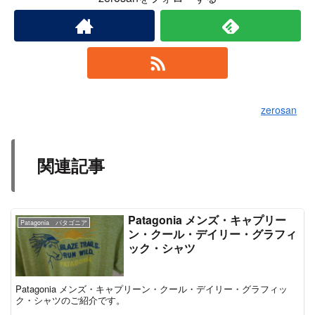
zerosan
関連記事
Patagonia メンズ・キャプリー
Patagonia パタゴニア
ン・クール・デイリー・グラフィ
ック・シャツ
Patagonia メンズ・キャプリーン・クール・デイリー・グラフィッ
ク・シャツのご紹介です。