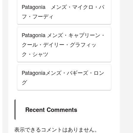
Patagonia メンズ・マイクロ・パ
フ・フーディ
Patagonia メンズ・キャプリーン・
クール・デイリー・グラフィッ
ク・シャツ
Patagoniaメンズ・バギーズ・ロン
グ
Recent Comments
表示できるコメントはありません。