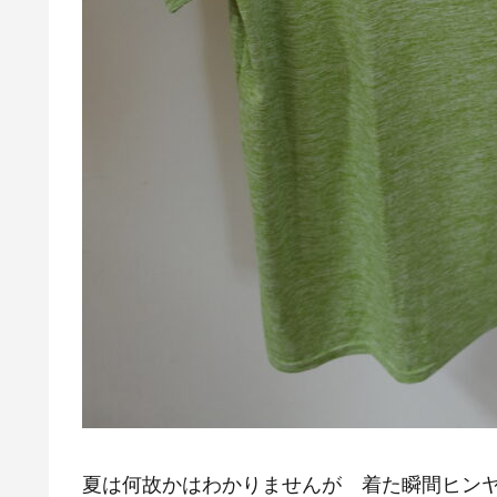
夏は何故かはわかりませんが 着た瞬間ヒン