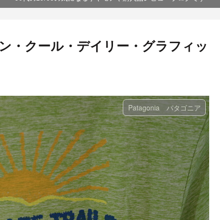
プリーン・クール・デイリー・グラフィッ
Patagonia パタゴニア