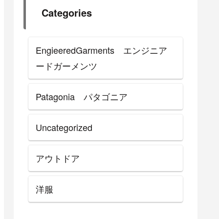
Categories
EngieeredGarments エンジニア
ードガーメンツ
Patagonia パタゴニア
Uncategorized
アウトドア
洋服