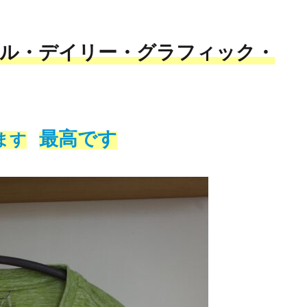
で
ル・デイリー・グラフィック・
最高です
ます