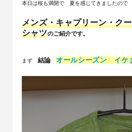
本日は桜も満開で 夏を感じてきましたの
メンズ・キャプリーン・クー
シャツ
のご紹介です。
オールシーズン イケ
結論
まず