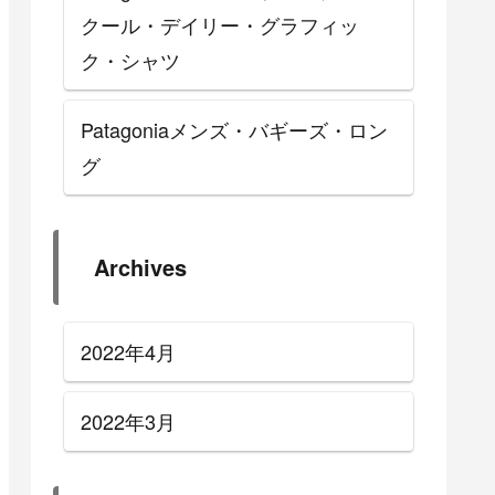
クール・デイリー・グラフィッ
ク・シャツ
Patagoniaメンズ・バギーズ・ロン
グ
Archives
2022年4月
2022年3月