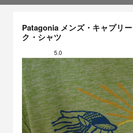
Patagonia メンズ・キャ
ク・シャツ
5.0