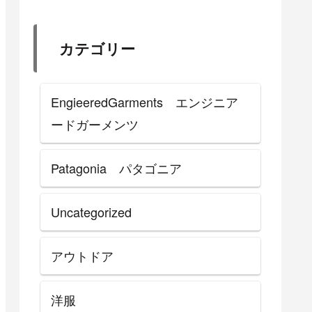
カテゴリー
EngieeredGarments エンジニア
ードガーメンツ
Patagonia パタゴニア
Uncategorized
アウトドア
洋服