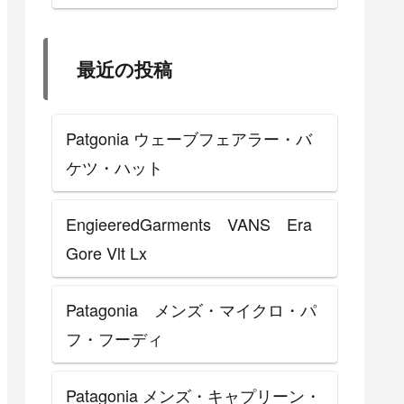
最近の投稿
Patgonia ウェーブフェアラー・バ
ケツ・ハット
EngieeredGarments VANS Era
Gore Vlt Lx
Patagonia メンズ・マイクロ・パ
フ・フーディ
Patagonia メンズ・キャプリーン・