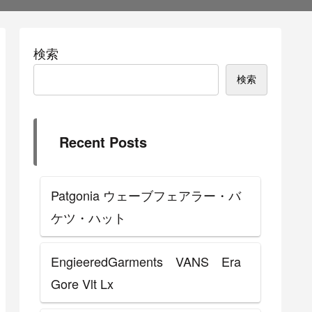
検索
検索
Recent Posts
Patgonia ウェーブフェアラー・バ
ケツ・ハット
EngieeredGarments VANS Era
Gore Vlt Lx